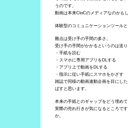
うのです。
動画は本来CtoCのメディアなのかも
体験型のコミュニケーションツールと
難点は受け手の手間の多さ。
受け手の手間がかかるというのは送り
・手紙を読む
・スマホに専用アプリをDLする
・アプリ上で動画をDLする
・指示に従い手紙にスマホをかざす
雑誌で同様の動画連動企画を目にした
ばすと思います。
本来の手紙とのギャップをどう埋めて
実際の売れ行きが気になるところです
か。