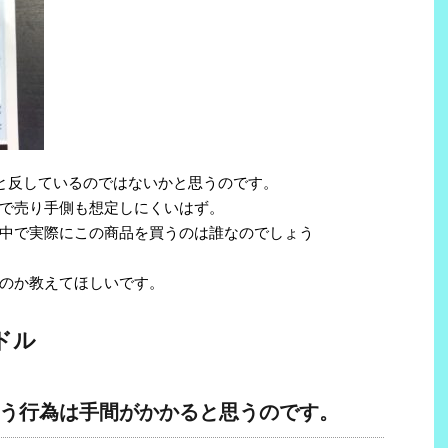
ーと反しているのではないかと思うのです。
で売り手側も想定しにくいはず。
中で実際にこの商品を買うのは誰なのでしょう
のか教えてほしいです。
ドル
う行為は手間がかかると思うのです。