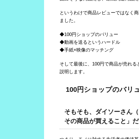
というわけで商品レビューではなく商
ました。
◆100円ショップのバリュー
◆動画を送るというハードル
◆手紙×映像のマッチング
そして最後に、100円で商品が売れ
説明します。
100円ショップのバリ
そもそも、ダイソーさん（
その商品が買えること」だ