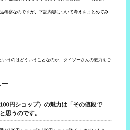
品考察なのですが、下記内容について考えをまとめてみ
るというのはどういうことなのか、ダイソーさんの魅力をご
ュー
100円ショップ）の魅力は「その値段で
と思うのです。