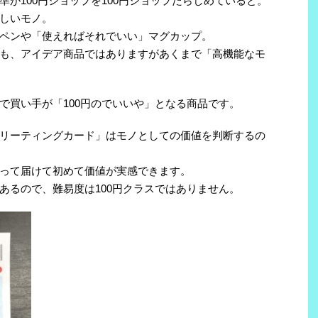
が100円ショップを100円ショップたらしめていると。
しいモノ。
ペンや「使えればそれでいい」マグカップ。
も、アイデア商品ではありますがあくまで「高機能なモ
で買い手が「100円のでいいや」となる商品です。
リーティングカード」はモノとしての価値を判断するの
って届けて初めて価値が実感できます。
あるので、難易度は100円クラスではありません。