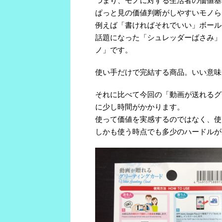
つまり、モノに対する生活者の価値基準
ぱっと見の価値判断がしやすいモノら
例えば「書ければそれでいい」ボール
話題になった「シュレッダーばさみ」
ノ」です。
使い手だけで完結する商品。いい意味
それに比べて今回の「動画が送れるグ
に少し時間がかかります。
使って価値を実感するのではなく、使
しかも使う時点でも多少のハードルが