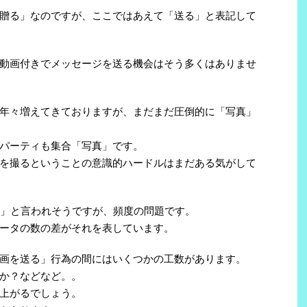
贈る」なのですが、ここではあえて「送る」と表記して
動画付きでメッセージを送る機会はそう多くはありませ
年々増えてきておりますが、まだまだ圧倒的に「写真」
パーティも集合「写真」です。
を撮るということの意識的ハードルはまだある気がして
！」と言われそうですが、頻度の問題です。
ータの数の差がそれを表しています。
画を送る」行為の間にはいくつかの工数があります。
か？などなど。。
上がるでしょう。