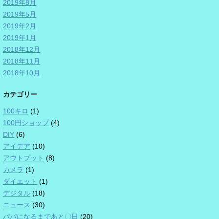
2019年8月
2019年5月
2019年2月
2019年1月
2018年12月
2018年11月
2018年10月
カテゴリー
100キロ
(1)
100円ショップ
(4)
DIY
(6)
アイデア
(10)
アウトプット
(8)
カメラ
(1)
ダイエット
(1)
デジタル
(18)
ニュース
(30)
パパになるまであと〇日
(20)