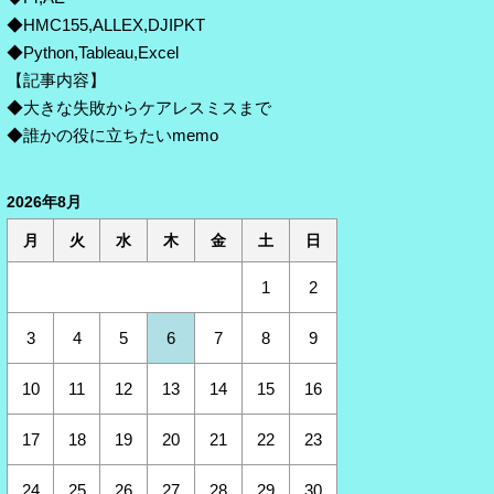
◆HMC155,ALLEX,DJIPKT
◆Python,Tableau,Excel
【記事内容】
◆大きな失敗からケアレスミスまで
◆誰かの役に立ちたいmemo
2026年8月
月
火
水
木
金
土
日
1
2
3
4
5
6
7
8
9
10
11
12
13
14
15
16
17
18
19
20
21
22
23
24
25
26
27
28
29
30