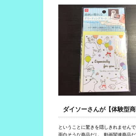
ダイソーさんが【体験型商
ということに驚きを隠しきれませんで
面白そうな商品だし、動画関連商品だ