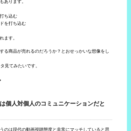
もあります。
を打ち込む
ドを打ち込む
れます。
する商品が売れるのだろうか？とおせっかいな想像をし
ータ見てみたいです。
グ
は個人対個人のコミュニケーションだと
うのは現代の動画視聴態度と非常にマッチしていると思