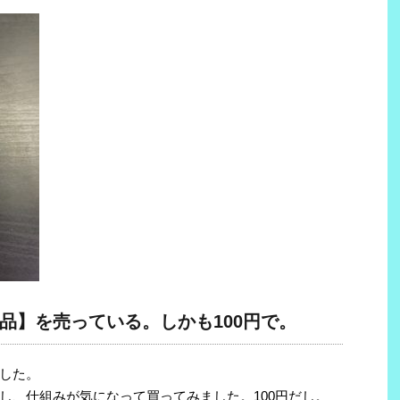
品】を売っている。しかも100円で。
した。
し、仕組みが気になって買ってみました。100円だし。