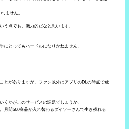
しれません。
いう点でも、魅力的だなと思います。
手にとってもハードルになりかねません。
ことがありますが、ファン以外はアプリのDLの時点で飛
いくかがこのサービスの課題でしょうか。
。月間500商品が入れ替わるダイソーさんで生き残れる