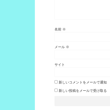
名前
※
メール
※
サイト
新しいコメントをメールで通知
新しい投稿をメールで受け取る