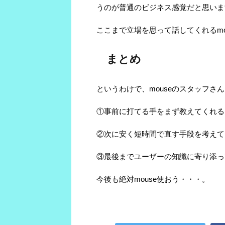
うのが普通のビジネス感覚だと思いま
ここまで立場を思って話してくれるm
まとめ
というわけで、mouseのスタッフさ
①事前に打てる手をまず教えてくれる
②次に安く短時間で直す手段を考えて
③最後までユーザーの知識に寄り添っ
今後も絶対mouse使おう・・・。