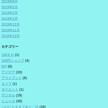
2019年8月
2019年5月
2019年2月
2019年1月
2018年12月
2018年11月
2018年10月
カテゴリー
100キロ
(1)
100円ショップ
(4)
DIY
(6)
アイデア
(10)
アウトプット
(8)
カメラ
(1)
ダイエット
(1)
デジタル
(18)
ニュース
(30)
パパになるまであと〇日
(20)