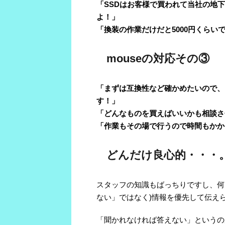
「SSDはお客様で買われて当社の地
よ！」
「換装の作業だけだと5000円くらい
mouseの対応その③
「まずは互換性など確かめたいので、
す！」
「どんなものを買えばいいかも相談さ
「作業もその場で行うので時間もかか
どんだけ良心的・・・
スタッフの知識もばっちりですし、何
ない」ではなく)情報を優先して伝え
「聞かれなければ答えない」というの