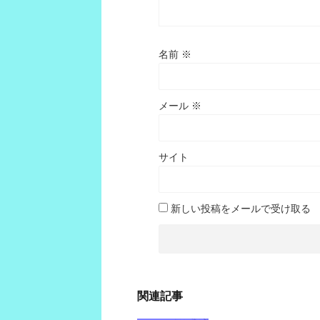
名前
※
メール
※
サイト
新しい投稿をメールで受け取る
関連記事