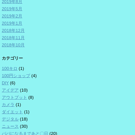
2019年8月
2019年5月
2019年2月
2019年1月
2018年12月
2018年11月
2018年10月
カテゴリー
100キロ
(1)
100円ショップ
(4)
DIY
(6)
アイデア
(10)
アウトプット
(8)
カメラ
(1)
ダイエット
(1)
デジタル
(18)
ニュース
(30)
パパになるまであと〇日
(20)