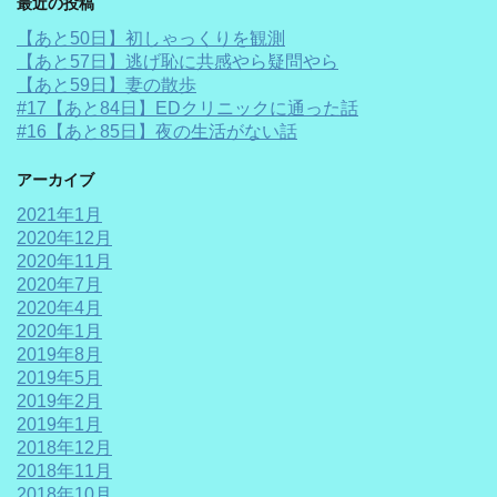
最近の投稿
【あと50日】初しゃっくりを観測
【あと57日】逃げ恥に共感やら疑問やら
【あと59日】妻の散歩
#17【あと84日】EDクリニックに通った話
#16【あと85日】夜の生活がない話
アーカイブ
2021年1月
2020年12月
2020年11月
2020年7月
2020年4月
2020年1月
2019年8月
2019年5月
2019年2月
2019年1月
2018年12月
2018年11月
2018年10月