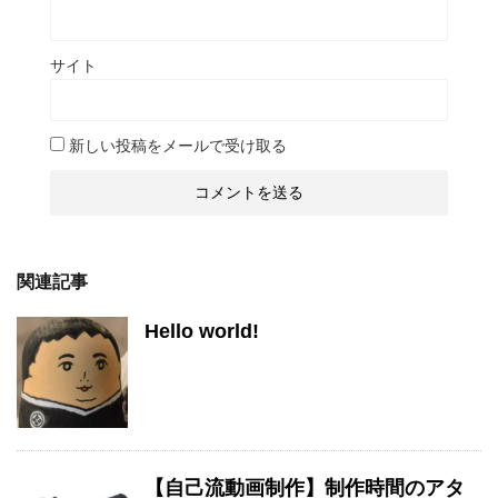
サイト
新しい投稿をメールで受け取る
関連記事
Hello world!
【自己流動画制作】制作時間のアタ