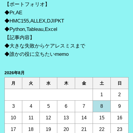
【ポートフォリオ】
◆Pr,AE
◆HMC155,ALLEX,DJIPKT
◆Python,Tableau,Excel
【記事内容】
◆大きな失敗からケアレスミスまで
◆誰かの役に立ちたいmemo
2026年8月
月
火
水
木
金
土
日
1
2
3
4
5
6
7
8
9
10
11
12
13
14
15
16
17
18
19
20
21
22
23