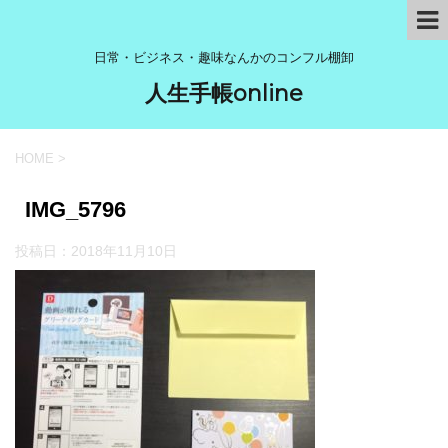
日常・ビジネス・趣味なんかのコンフル棚卸
人生手帳online
HOME
>
IMG_5796
投稿日：
2018年11月10日