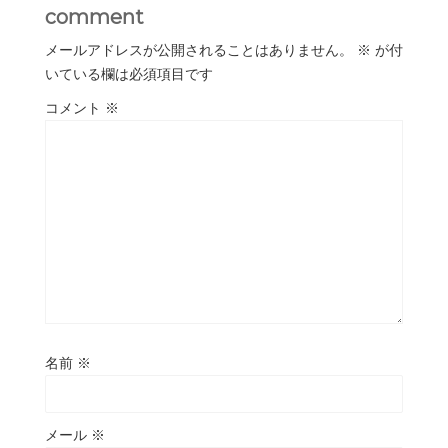
comment
メールアドレスが公開されることはありません。
※
が付
いている欄は必須項目です
コメント
※
名前
※
メール
※