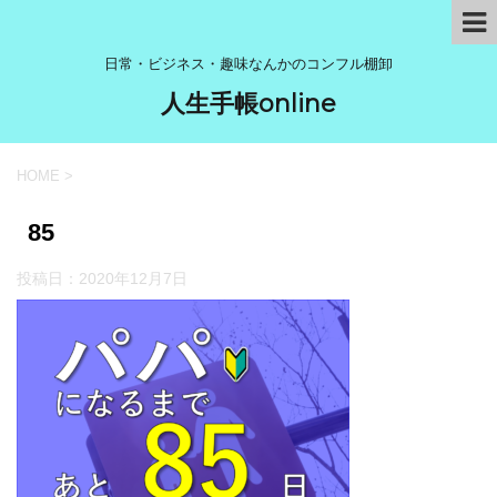
日常・ビジネス・趣味なんかのコンフル棚卸
人生手帳online
HOME
>
85
投稿日：
2020年12月7日