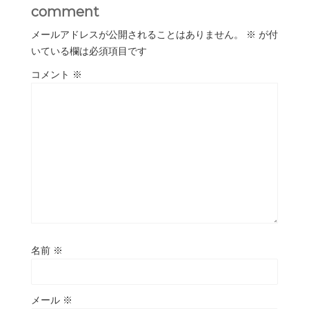
comment
メールアドレスが公開されることはありません。
※
が付
いている欄は必須項目です
コメント
※
名前
※
メール
※