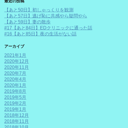
最近の投稿
【あと50日】初しゃっくりを観測
【あと57日】逃げ恥に共感やら疑問やら
【あと59日】妻の散歩
#17【あと84日】EDクリニックに通った話
#16【あと85日】夜の生活がない話
アーカイブ
2021年1月
2020年12月
2020年11月
2020年7月
2020年4月
2020年1月
2019年8月
2019年5月
2019年2月
2019年1月
2018年12月
2018年11月
2018年10月