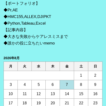
【ポートフォリオ】
◆Pr,AE
◆HMC155,ALLEX,DJIPKT
◆Python,Tableau,Excel
【記事内容】
◆大きな失敗からケアレスミスまで
◆誰かの役に立ちたいmemo
2026年8月
月
火
水
木
金
土
日
1
2
3
4
5
6
7
8
9
10
11
12
13
14
15
16
17
18
19
20
21
22
23