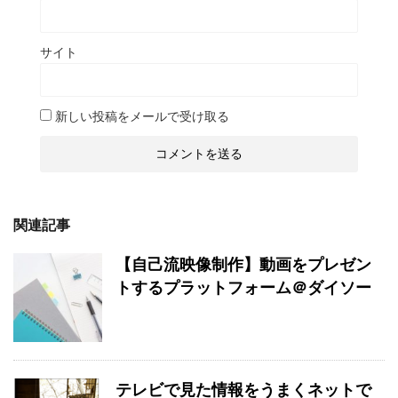
サイト
新しい投稿をメールで受け取る
関連記事
【自己流映像制作】動画をプレゼン
トするプラットフォーム＠ダイソー
テレビで見た情報をうまくネットで