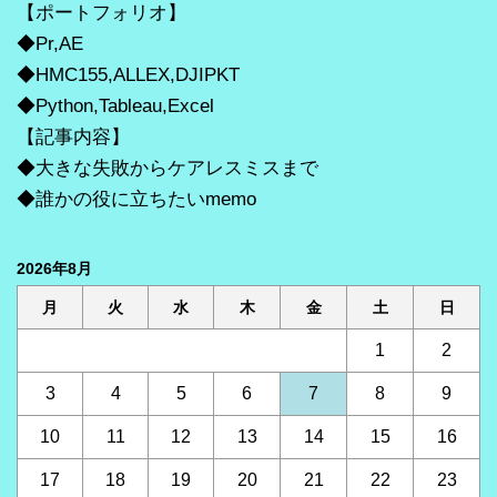
【ポートフォリオ】
◆Pr,AE
◆HMC155,ALLEX,DJIPKT
◆Python,Tableau,Excel
【記事内容】
◆大きな失敗からケアレスミスまで
◆誰かの役に立ちたいmemo
2026年8月
月
火
水
木
金
土
日
1
2
3
4
5
6
7
8
9
10
11
12
13
14
15
16
17
18
19
20
21
22
23