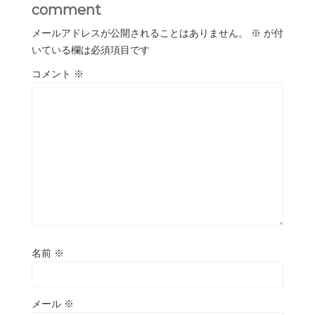
comment
メールアドレスが公開されることはありません。
※
が付
いている欄は必須項目です
コメント
※
名前
※
メール
※