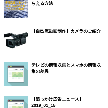
らえる方法
【自己流動画制作】カメラのご紹介
テレビの情報収集とスマホの情報収
集の差異
【追っかけ広告ニュース】
2019_01_15