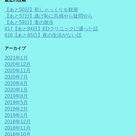
最近の投稿
【あと50日】初しゃっくりを観測
【あと57日】逃げ恥に共感やら疑問やら
【あと59日】妻の散歩
#17【あと84日】EDクリニックに通った話
#16【あと85日】夜の生活がない話
アーカイブ
2021年1月
2020年12月
2020年11月
2020年7月
2020年4月
2020年1月
2019年8月
2019年5月
2019年2月
2019年1月
2018年12月
2018年11月
2018年10月