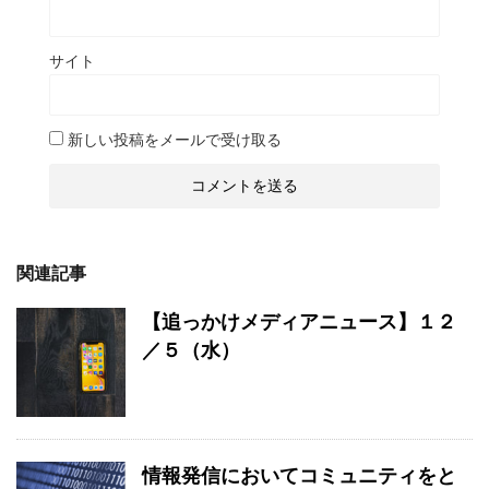
サイト
新しい投稿をメールで受け取る
関連記事
【追っかけメディアニュース】１２
／５（水）
情報発信においてコミュニティをと