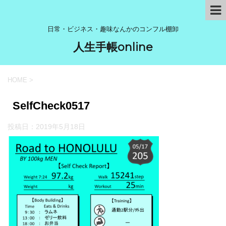
日常・ビジネス・趣味なんかのコンフル棚卸
人生手帳online
HOME
>
SelfCheck0517
投稿日：
2019年5月18日