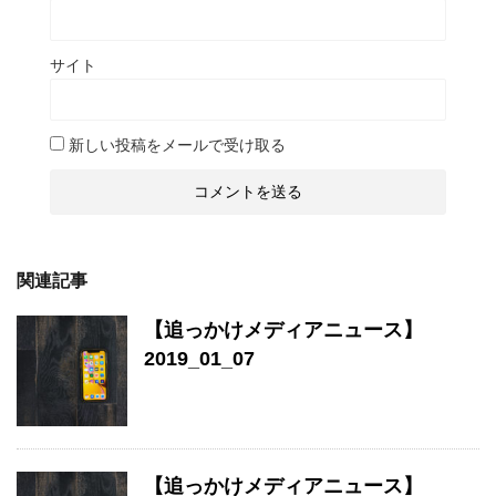
サイト
新しい投稿をメールで受け取る
関連記事
【追っかけメディアニュース】
2019_01_07
【追っかけメディアニュース】