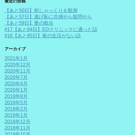
最近の投稿
【あと50日】初しゃっくりを観測
【あと57日】逃げ恥に共感やら疑問やら
【あと59日】妻の散歩
#17【あと84日】EDクリニックに通った話
#16【あと85日】夜の生活がない話
アーカイブ
2021年1月
2020年12月
2020年11月
2020年7月
2020年4月
2020年1月
2019年8月
2019年5月
2019年2月
2019年1月
2018年12月
2018年11月
2018年10月