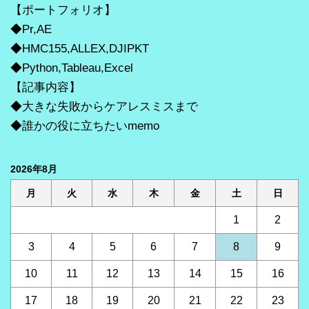
【ポートフォリオ】
◆Pr,AE
◆HMC155,ALLEX,DJIPKT
◆Python,Tableau,Excel
【記事内容】
◆大きな失敗からケアレスミスまで
◆誰かの役に立ちたいmemo
2026年8月
月
火
水
木
金
土
日
1
2
3
4
5
6
7
8
9
10
11
12
13
14
15
16
17
18
19
20
21
22
23