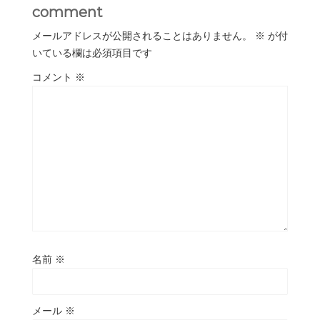
comment
メールアドレスが公開されることはありません。
※
が付
いている欄は必須項目です
コメント
※
名前
※
メール
※