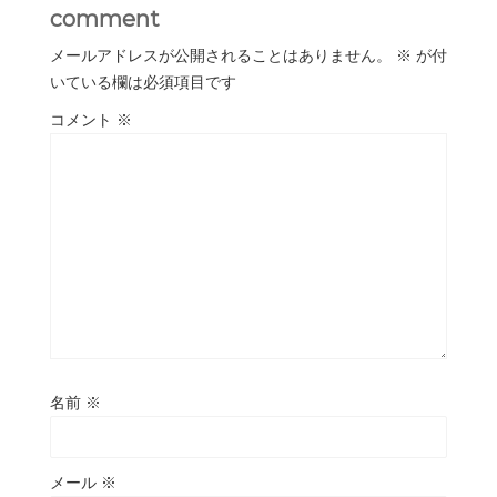
comment
メールアドレスが公開されることはありません。
※
が付
いている欄は必須項目です
コメント
※
名前
※
メール
※