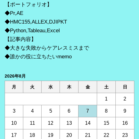
【ポートフォリオ】
◆Pr,AE
◆HMC155,ALLEX,DJIPKT
◆Python,Tableau,Excel
【記事内容】
◆大きな失敗からケアレスミスまで
◆誰かの役に立ちたいmemo
2026年8月
月
火
水
木
金
土
日
1
2
3
4
5
6
7
8
9
10
11
12
13
14
15
16
17
18
19
20
21
22
23