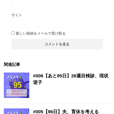
サイト
新しい投稿をメールで受け取る
関連記事
#006【あと95日】26週目検診、現状
逆子
#005【96日】夫、育休を考える