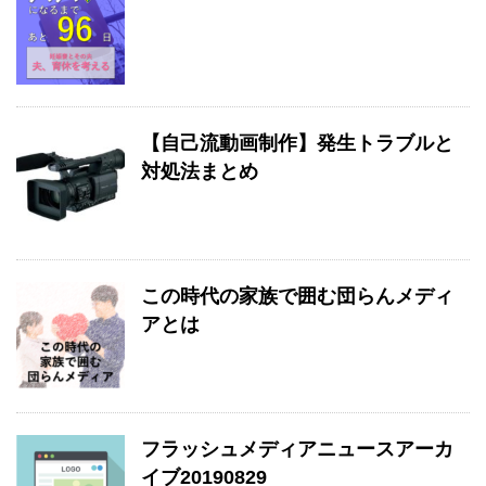
【自己流動画制作】発生トラブルと
対処法まとめ
この時代の家族で囲む団らんメディ
アとは
フラッシュメディアニュースアーカ
イブ20190829