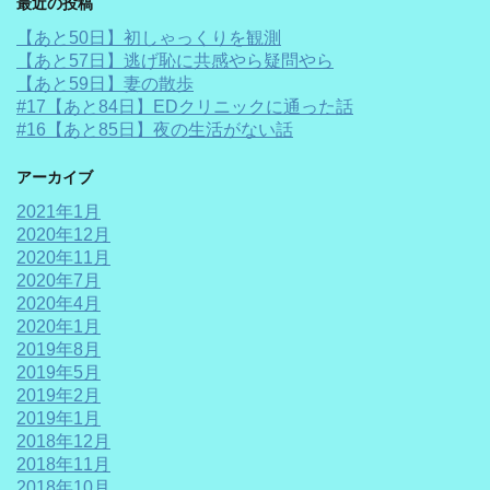
最近の投稿
【あと50日】初しゃっくりを観測
【あと57日】逃げ恥に共感やら疑問やら
【あと59日】妻の散歩
#17【あと84日】EDクリニックに通った話
#16【あと85日】夜の生活がない話
アーカイブ
2021年1月
2020年12月
2020年11月
2020年7月
2020年4月
2020年1月
2019年8月
2019年5月
2019年2月
2019年1月
2018年12月
2018年11月
2018年10月