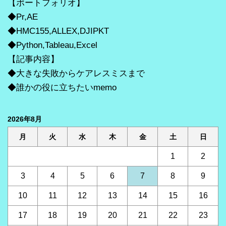
【ポートフォリオ】
◆Pr,AE
◆HMC155,ALLEX,DJIPKT
◆Python,Tableau,Excel
【記事内容】
◆大きな失敗からケアレスミスまで
◆誰かの役に立ちたいmemo
2026年8月
月
火
水
木
金
土
日
1
2
3
4
5
6
7
8
9
10
11
12
13
14
15
16
17
18
19
20
21
22
23