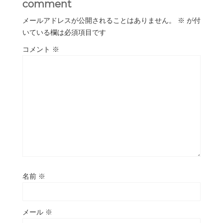
comment
メールアドレスが公開されることはありません。
※
が付
いている欄は必須項目です
コメント
※
名前
※
メール
※