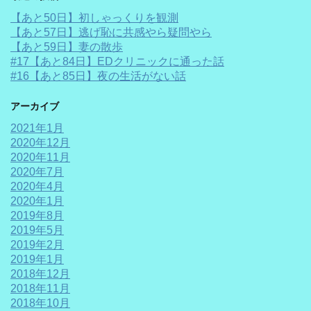
【あと50日】初しゃっくりを観測
【あと57日】逃げ恥に共感やら疑問やら
【あと59日】妻の散歩
#17【あと84日】EDクリニックに通った話
#16【あと85日】夜の生活がない話
アーカイブ
2021年1月
2020年12月
2020年11月
2020年7月
2020年4月
2020年1月
2019年8月
2019年5月
2019年2月
2019年1月
2018年12月
2018年11月
2018年10月