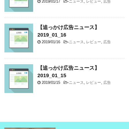
2019/01/17
-
ニュース
,
レビュー
,
広告
【追っかけ広告ニュース】
2019_01_16
2019/01/16
-
ニュース
,
レビュー
,
広告
【追っかけ広告ニュース】
2019_01_15
2019/01/15
-
ニュース
,
レビュー
,
広告