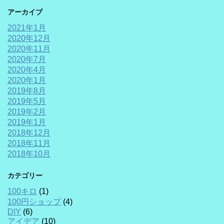
アーカイブ
2021年1月
2020年12月
2020年11月
2020年7月
2020年4月
2020年1月
2019年8月
2019年5月
2019年2月
2019年1月
2018年12月
2018年11月
2018年10月
カテゴリー
100キロ
(1)
100円ショップ
(4)
DIY
(6)
アイデア
(10)