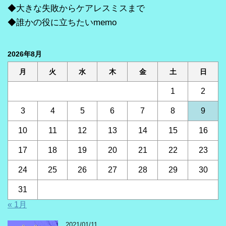
◆大きな失敗からケアレスミスまで
◆誰かの役に立ちたいmemo
2026年8月
月
火
水
木
金
土
日
1
2
3
4
5
6
7
8
9
10
11
12
13
14
15
16
17
18
19
20
21
22
23
24
25
26
27
28
29
30
31
« 1月
2021/01/11