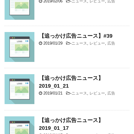
2019/02/06
-
ニュース
,
レビュー
,
広告
【追っかけ広告ニュース】#39
2019/01/29
-
ニュース
,
レビュー
,
広告
【追っかけ広告ニュース】
2019_01_21
2019/01/21
-
ニュース
,
レビュー
,
広告
【追っかけ広告ニュース】
2019_01_17